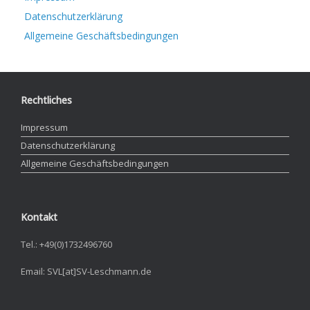
Datenschutzerklärung
Allgemeine Geschäftsbedingungen
Rechtliches
Impressum
Datenschutzerklärung
Allgemeine Geschäftsbedingungen
Kontakt
Tel.: +49(0)1732496760
Email: SVL[at]SV-Leschmann.de