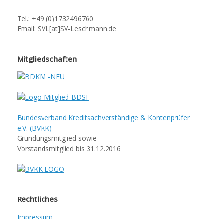
Tel.: +49 (0)1732496760
Email: SVL[at]SV-Leschmann.de
Mitgliedschaften
Bundesverband Kreditsachverständige & Kontenprüfer
e.V. (BVKK)
Gründungsmitglied sowie
Vorstandsmitglied bis 31.12.2016
Rechtliches
Impressum