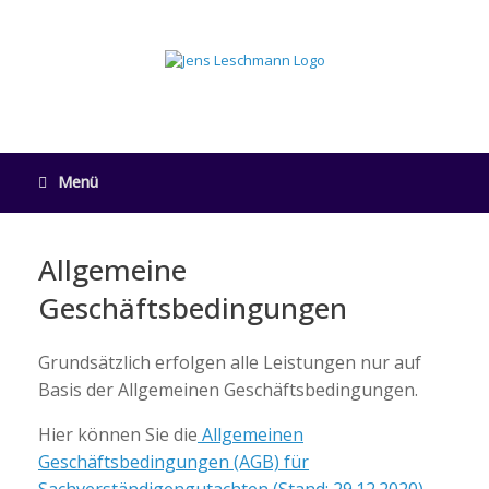
Zum
Inhalt
springen
Menü
Allgemeine
Geschäftsbedingungen
Grundsätzlich erfolgen alle Leistungen nur auf
Basis der Allgemeinen Geschäftsbedingungen.
Hier können Sie die
Allgemeinen
Geschäftsbedingungen (AGB) für