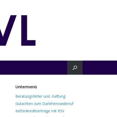
Untermenü
Beratungsfehler und -haftung
Gutachten zum Darlehenswiderruf
Kettenkreditverträge mit RSV