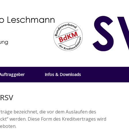
Auftraggeber
Infos & Downloads
 RSV
rträge bezeichnet, die vor dem Auslaufen des
ckt“ werden. Diese Form des Kreditvertrages wird
eboten.