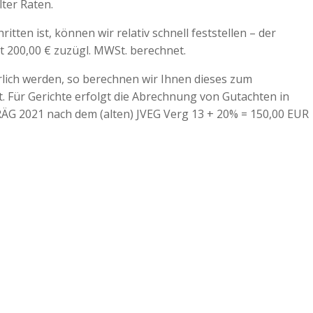
ter Raten.
itten ist, können wir relativ schnell feststellen – der
t 200,00 € zuzügl. MWSt. berechnet.
lich werden, so berechnen wir Ihnen dieses zum
 Für Gerichte erfolgt die Abrechnung von Gutachten in
ÄG 2021 nach dem (alten) JVEG Verg 13 + 20% = 150,00 EUR