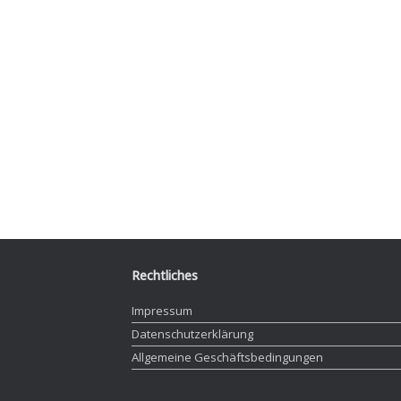
Rechtliches
Impressum
Datenschutzerklärung
Allgemeine Geschäftsbedingungen