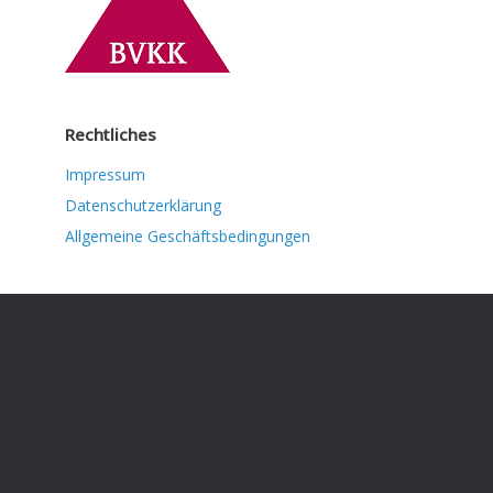
Rechtliches
Impressum
Datenschutzerklärung
Allgemeine Geschäftsbedingungen