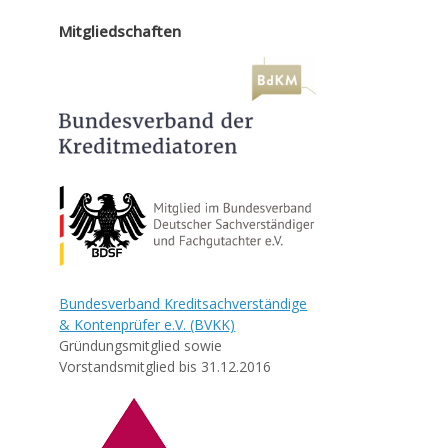
Mitgliedschaften
Bundesverband Kreditsachverständige
& Kontenprüfer e.V. (BVKK)
Gründungsmitglied sowie
Vorstandsmitglied bis 31.12.2016